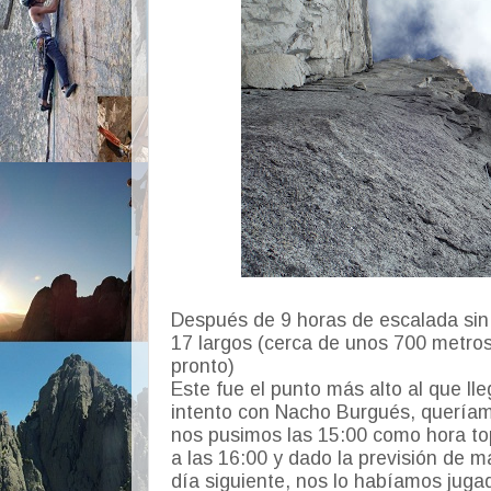
Después de 9 horas de escalada si
17 largos (cerca de unos 700 metros
pronto)
Este fue el punto más alto al que ll
intento con Nacho Burgués, queríamo
nos pusimos las 15:00 como hora to
a las 16:00 y dado la previsión de m
día siguiente, nos lo habíamos juga