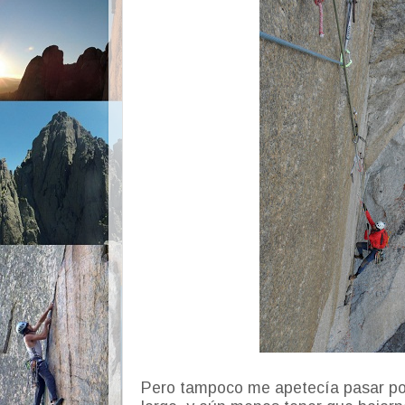
Pero tampoco me apetecía pasar por