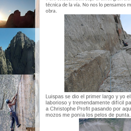
técnica de la vía. No nos lo pensamos 
obra.
Luispas se dio el primer largo y yo e
laborioso y tremendamente difícil pa
a Christophe Profit pasando por aqu
mozos me ponía los pelos de punta.