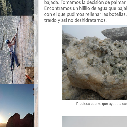
bajada. Tomamos la decisión de palmar
Encontramos un hilillo de agua que baja
con el que pudimos rellenar las botella
traído y así no deshidratarnos.
Precioso cuarzo que ayuda a cons