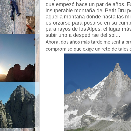
que empezó hace un par de años. Es
insuperable montaña del Petit Dru p
aquella montaña donde hasta las 
esforzarse para posarse en su cumbre
para rayos de los Alpes, el lugar má
subir uno a despedirse del sol…
Ahora, dos años más tarde me sentía pr
compromiso que exige un reto de tales 