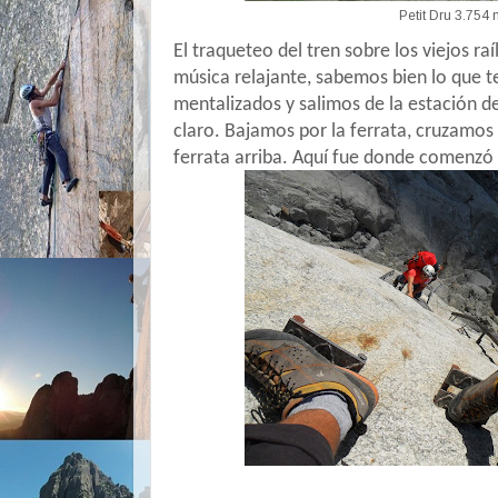
Petit Dru 3.754 
El traqueteo del tren sobre los viejos ra
música relajante, sabemos bien lo que 
mentalizados y salimos de la estación d
claro. Bajamos por la ferrata, cruzamos
ferrata arriba. Aquí fue donde comenzó 