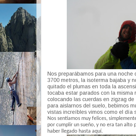
Nos preparábamos para una noche 
3700 metros, la isoterma bajaba y 
quitado el plumas en toda la ascens
tocaba estar parados con la misma
colocando las cuerdas en zigzag de
para aislarnos del suelo, bebimos m
vistas increíbles vimos como el dí
Nos sentíamos muy felices, simplement
por cumplir un sueño, y no era tan alto 
haber llegado hasta aquí.