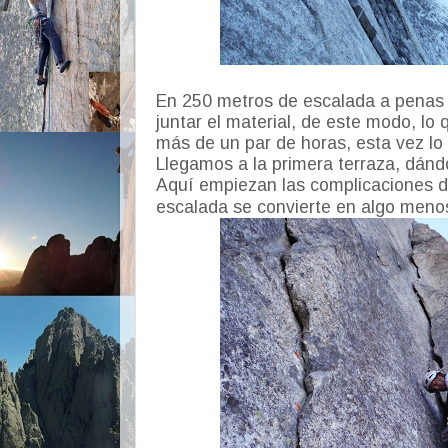
En 250 metros de escalada a penas
juntar el material, de este modo, lo
más de un par de horas, esta vez lo
Llegamos a la primera terraza, dánd
Aquí empiezan las complicaciones d
escalada se convierte en algo menos