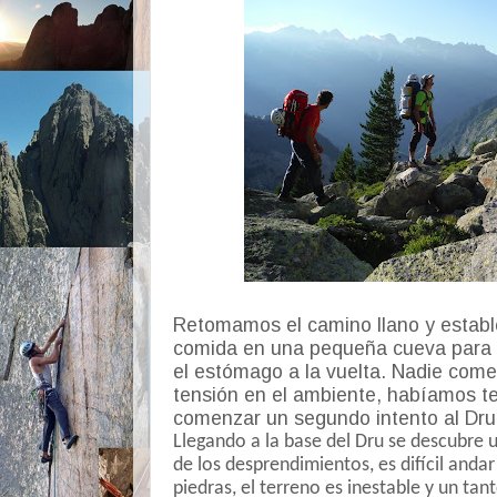
Retomamos el camino llano y establ
comida en una pequeña cueva para t
el estómago a la vuelta. Nadie com
tensión en el ambiente, habíamos t
comenzar un segundo intento al Dru
Llegando a la base del Dru se descubre u
de los desprendimientos, es difícil anda
piedras, el terreno es inestable y un ta