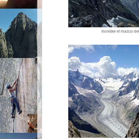
Increible el mazizo de